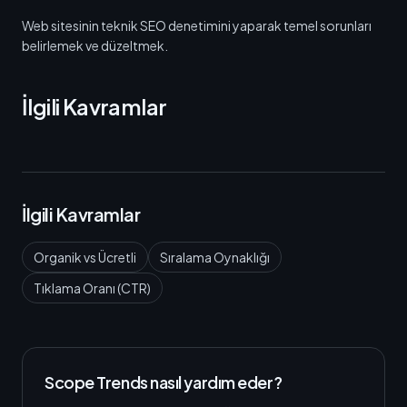
Web sitesinin teknik SEO denetimini yaparak temel sorunları
belirlemek ve düzeltmek.
İlgili Kavramlar
İlgili Kavramlar
Organik vs Ücretli
Sıralama Oynaklığı
Tıklama Oranı (CTR)
Scope Trends nasıl yardım eder?